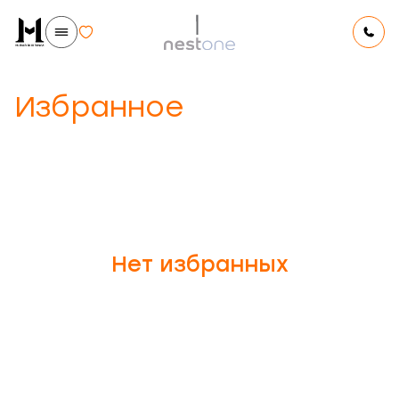
Избранное
Нет избранных