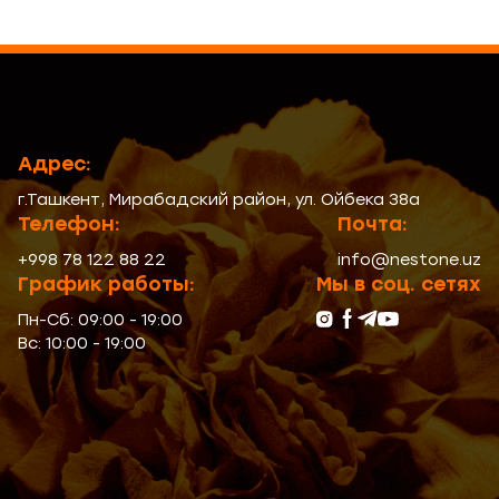
Адрес:
г.Ташкент, Мирабадский район, ул. Ойбека 38а
Телeфон:
Почта:
+998 78 122 88 22
info@nestone.uz
График работы:
Мы в соц. сетях
Пн-Сб: 09:00 - 19:00
Вс: 10:00 - 19:00